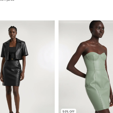
50
%
OFF