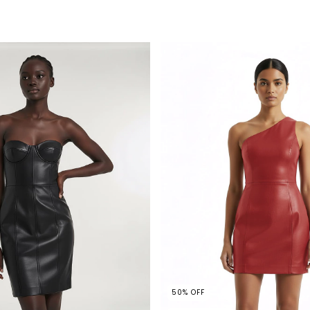
50
%
OFF