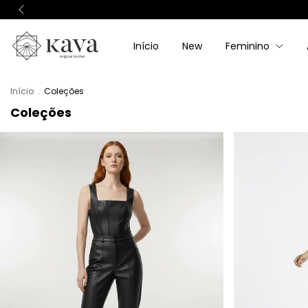
Início
New
Feminino
Início
.
Coleções
Coleções