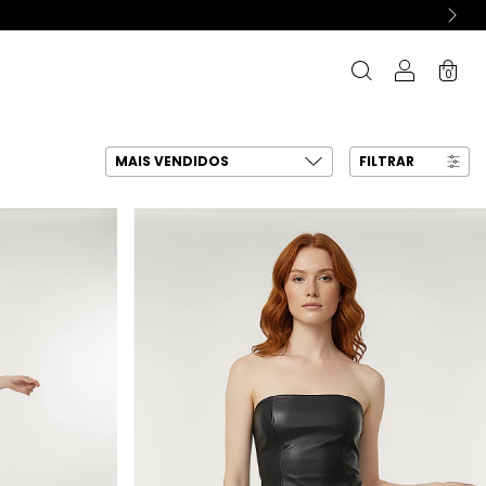
0
FILTRAR