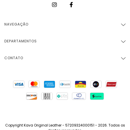
NAVEGAÇÃO
DEPARTAMENTOS
CONTATO
Copyright Kava Original Leather - 57209324000151 - 2026. Todos os