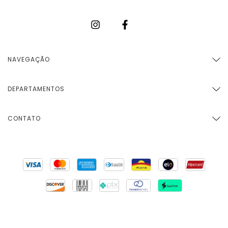
NAVEGAÇÃO
DEPARTAMENTOS
CONTATO