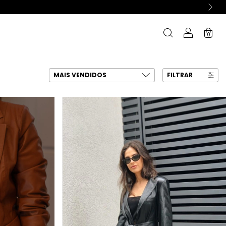
0
FILTRAR