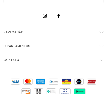
NAVEGAÇÃO
DEPARTAMENTOS
CONTATO