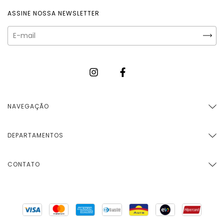
ASSINE NOSSA NEWSLETTER
NAVEGAÇÃO
DEPARTAMENTOS
CONTATO