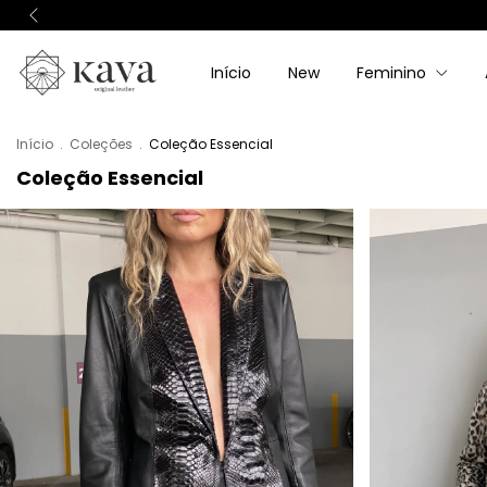
Início
New
Feminino
Início
.
Coleções
.
Coleção Essencial
Coleção Essencial