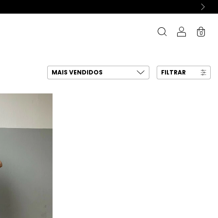
0
FILTRAR