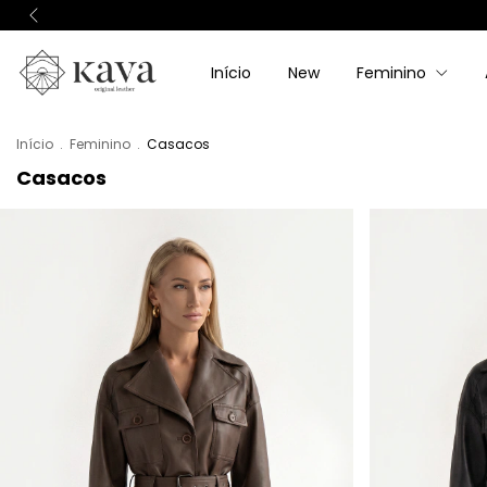
Início
New
Feminino
Início
.
Feminino
.
Casacos
Casacos