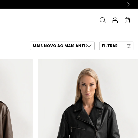
0
FILTRAR