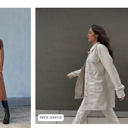
FRETE GRÁTIS