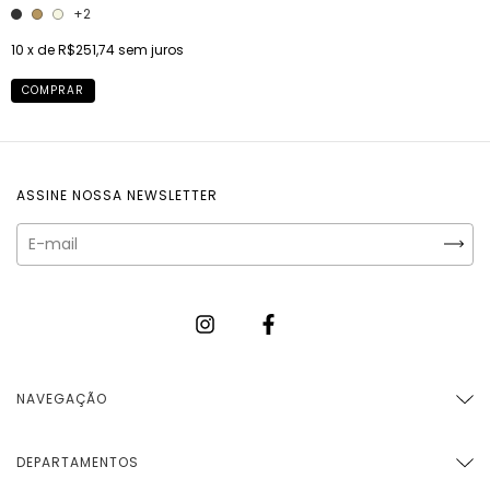
+2
10
x de
R$251,74
sem juros
COMPRAR
ASSINE NOSSA NEWSLETTER
NAVEGAÇÃO
DEPARTAMENTOS